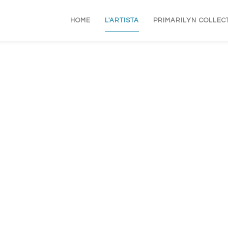
HOME
L'ARTISTA
PRIMARILYN COLLEC
L'ARTISTA