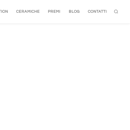
TION
CERAMICHE
PREMI
BLOG
CONTATTI